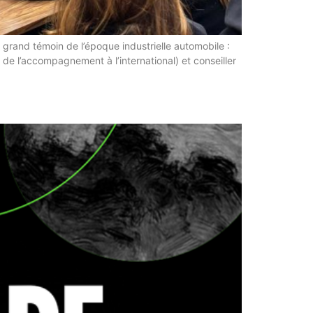
 grand témoin de l’époque industrielle automobile :
t de l’accompagnement à l’international) et conseiller