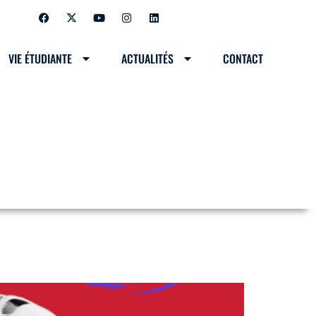
VIE ÉTUDIANTE
ACTUALITÉS
CONTACT