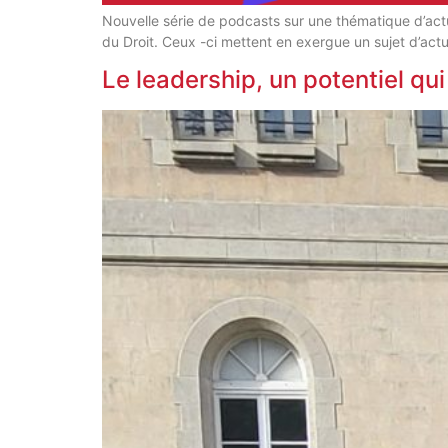
Nouvelle série de podcasts sur une thématique d’actu
du Droit. Ceux -ci mettent en exergue un sujet d’actu
Le leadership, un potentiel qu