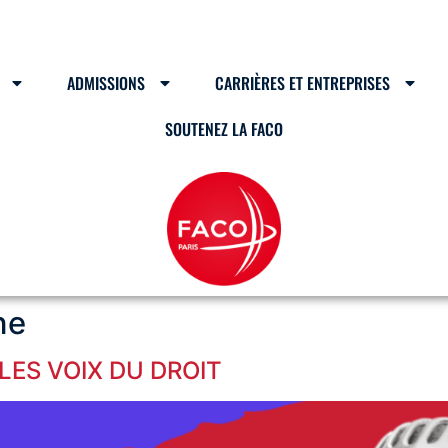
ADMISSIONS
CARRIÈRES ET ENTREPRISES
SOUTENEZ LA FACO
ne
LES VOIX DU DROIT