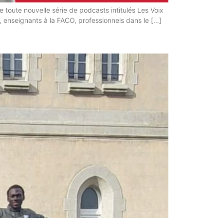
 toute nouvelle série de podcasts intitulés Les Voix
e, enseignants à la FACO, professionnels dans le […]