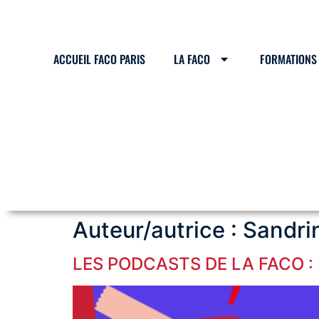
ACCUEIL FACO PARIS
LA FACO
FORMATIONS
Auteur/autrice :
Sandri
LES PODCASTS DE LA FACO : 