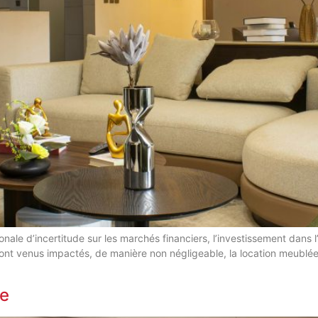
onale d’incertitude sur les marchés financiers, l’investissement dans
 sont venus impactés, de manière non négligeable, la location meublée,
le